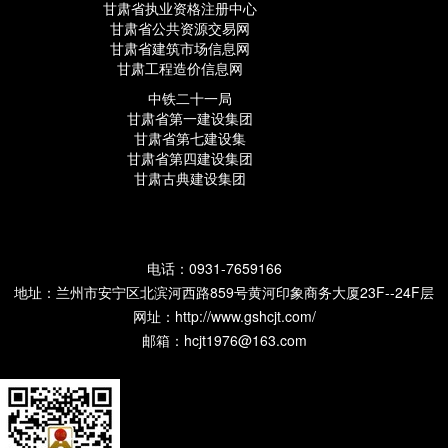
甘肃省执业资格注册中心
甘肃省公共资源交易网
甘肃省建筑市场信息网
甘肃工程造价信息网
中铁二十一局
甘肃省第一建设集团
甘肃省第七建设集
甘肃省第四建设集团
甘肃古典建设集团
电话：0931-7659166
地址：兰州市安宁区北滨河西路859号黄河印象商务大厦23F--24F层
网址：
http://www.gshcjt.com/
邮箱：hcjt1976@163.com