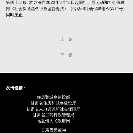
第四十二条 本办法自2022年3月18日起施行。原劳动和社会保障
部《社会保险基金行政监督办法》（劳动和社会保障部令第12号）
同时废止。
上一篇
下一篇
友情链接：
住房和城乡建设部
甘肃省住房和城乡建设厅
甘肃省人力资源和社会保障厅
甘肃省工商行政管理局
临夏州人民政府网
甘肃省安监局