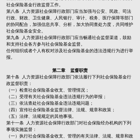
社会保险基金行政监督工作。
第八条 人力资源社会保障行政部门应当加强与公安、民政、司法
行政、财政、卫生健康、人民银行、审计、税务、医疗保障等部门
的协同配合，加强信息共享、分析，加大协同查处力度，共同维护
社会保险基金安全。
第九条 人力资源社会保障行政部门应当畅通社会监督渠道，鼓励
和支持社会各方参与社会保险基金监督。
任何组织或者个人有权对涉及社会保险基金的违法违规行为进行举
报。
第二章 监督职责
第十条 人力资源社会保障行政部门依法履行下列社会保险基金行
政监督职责：
（一）检查社会保险基金收支、管理情况；
（二）受理有关社会保险基金违法违规行为的举报；
（三）依法查处社会保险基金违法违规问题；
（四）宣传社会保险基金监督法律、法规、规章和政策；
（五）法律、法规规定的其他事项。
第十一条 人力资源社会保障行政部门对社会保险经办机构的下列
事项实施监督：
（一）执行社会保险基金收支、管理的有关法律、法规、规章和政