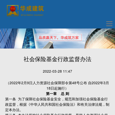
社会保险基金行政监督办法
2022-03-28 11:47
（2022年2月9日人力资源社会保障部令第48号公布 自2022年3月
18日起施行）
第一章 总 则
第一条 为了保障社会保险基金安全，规范和加强社会保险基金行
政监督，根据《中华人民共和国社会保险法》和有关法律法规，制
定本办法。
第二条 本办法所称社会保险基金行政监督，是指人力资源社会保