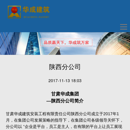
陕西分公司
2017-11-13 18:03
甘肃华成集团
—陕西分公司简介
甘肃华成建筑安装工程有限责任公司陕西分公司成立于2017年1
月，在集团公司发展策略的指导下，在集团公司各级领导关怀下，
分公司以 “企业是平台，员工是主人，在有限的平台上让员工展现