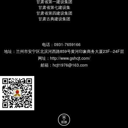
甘肃省第一建设集团
甘肃省第七建设集
甘肃省第四建设集团
甘肃古典建设集团
电话：0931-7659166
地址：兰州市安宁区北滨河西路859号黄河印象商务大厦23F--24F层
网址：
http://www.gshcjt.com/
邮箱：hcjt1976@163.com