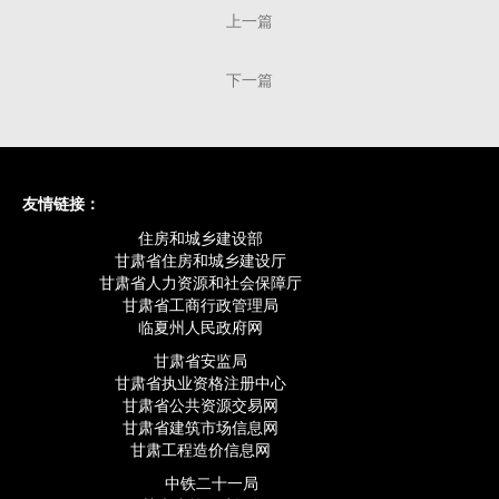
上一篇
下一篇
友情链接：
住房和城乡建设部
甘肃省住房和城乡建设厅
甘肃省人力资源和社会保障厅
甘肃省工商行政管理局
临夏州人民政府网
甘肃省安监局
甘肃省执业资格注册中心
甘肃省公共资源交易网
甘肃省建筑市场信息网
甘肃工程造价信息网
中铁二十一局