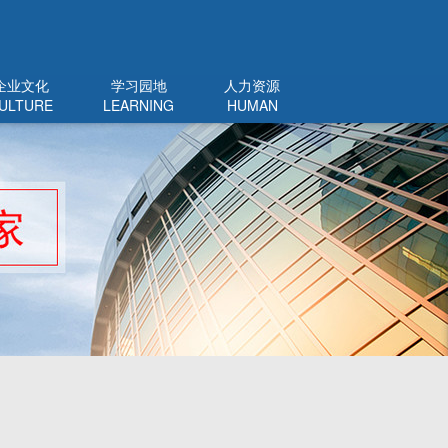
企业文化
学习园地
人力资源
ULTURE
LEARNING
HUMAN