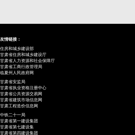
友情链接：
住房和城乡建设部
甘肃省住房和城乡建设厅
甘肃省人力资源和社会保障厅
甘肃省工商行政管理局
临夏州人民政府网
甘肃省安监局
甘肃省执业资格注册中心
甘肃省公共资源交易网
甘肃省建筑市场信息网
甘肃工程造价信息网
中铁二十一局
甘肃省第一建设集团
甘肃省第七建设集
甘肃省第四建设集团