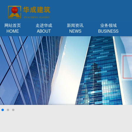
网站首页
走进华成
新闻资讯
业务领域
HOME
ABOUT
NEWS
BUSINESS